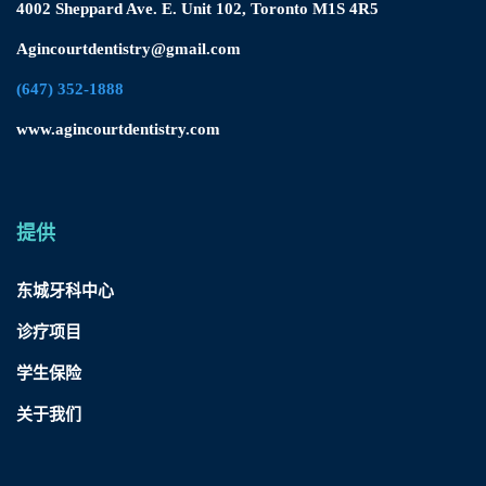
4002 Sheppard Ave. E. Unit 102, Toronto M1S 4R5
Agincourtdentistry@gmail.com
(647) 352-1888
www.agincourtdentistry.com
提供
东城牙科中心
诊疗项目
学生保险
关于我们