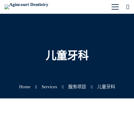
儿童牙科
Home
Services
服务项目
儿童牙科