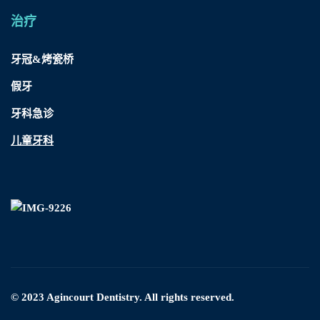
治疗
牙冠&烤瓷桥
假牙
牙科急诊
儿童牙科
© 2023 Agincourt Dentistry. All rights reserved.