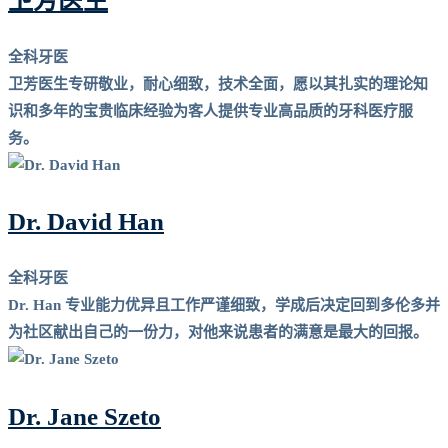
卫芳医生
全科牙医
卫芳医生专研敬业，耐心细致，技术全面，愿以其扎实的理论知
识和多年的宝贵临床经验为客人提供专业高品质的牙科医疗服
务。
Dr. David Han
全科牙医
Dr. Han 专业能力优异且工作严谨细致，学成后决定回到多伦多并
为社区献出自己的一份力，对他来说患者的满意是最大的回报。
Dr. Jane Szeto