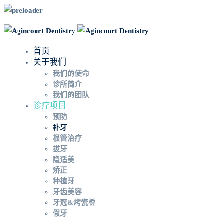
首页
关于我们
我们的使命
诊所简介
我们的团队
诊疗项目
预防
补牙
根管治疗
拔牙
隐适美
矫正
种植牙
牙齿美容
牙冠&烤瓷桥
假牙