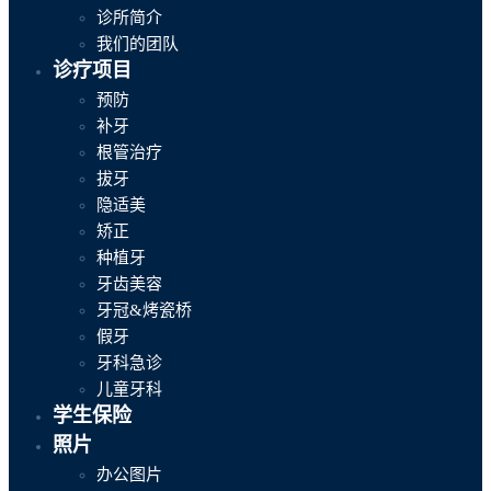
诊所简介
我们的团队
诊疗项目
预防
补牙
根管治疗
拔牙
隐适美
矫正
种植牙
牙齿美容
牙冠&烤瓷桥
假牙
牙科急诊
儿童牙科
学生保险
照片
办公图片