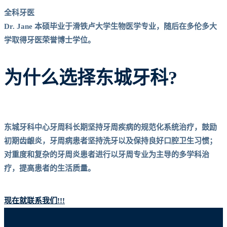
全科牙医
Dr. Jane 本硕毕业于滑铁卢大学生物医学专业，随后在多伦多大
学取得牙医荣誉博士学位。
为什么选择东城牙科?
东城牙科中心牙周科长期坚持牙周疾病的规范化系统治疗，鼓励
初期齿龈炎，牙周病患者坚持洗牙以及保持良好口腔卫生习惯；
对重度和复杂的牙周炎患者进行以牙周专业为主导的多学科治
疗，提高患者的生活质量。
现在就联系我们!!!