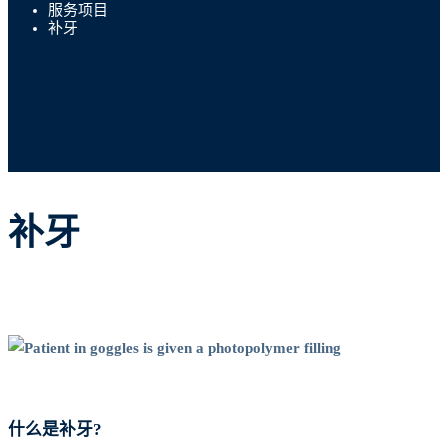
服务项目
补牙
补牙
什么是补牙?