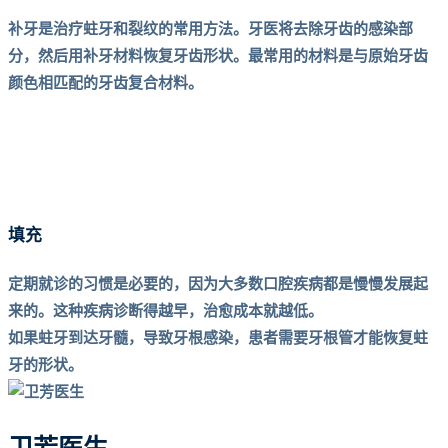
补牙是治疗蛀牙和裂纹的常用方法。牙医将去除牙齿的感染部
分，然后用补牙材料恢复牙齿形状。最常用的材料是与原始牙齿
颜色相匹配的牙齿复合材料。
填充
定期就诊的习惯是必要的，因为大多数口腔疾病都是慢慢发展起
来的。这种疾病诊断得越早，治愈成本就越低。
如果蛀牙到达牙髓，导致牙根感染，患者需要牙根管才能恢复蛀
牙的形状。