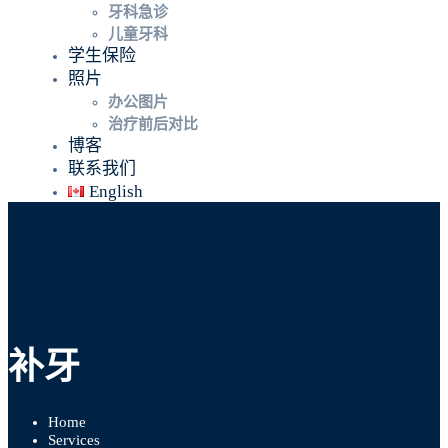
牙科急诊
儿童牙科
学生保险
照片
办公图片
治疗前后对比
博客
联系我们
English
补牙
Home
Services